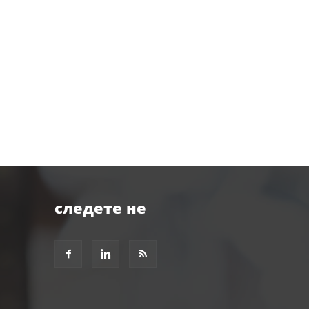
следете не