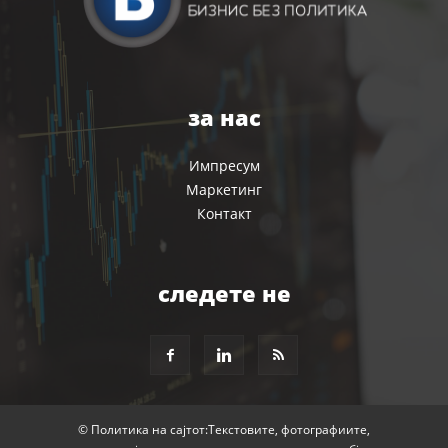
за нас
Импресум
Маркетинг
Контакт
следете не
© Политика на сајтот:Текстовите, фотографиите,