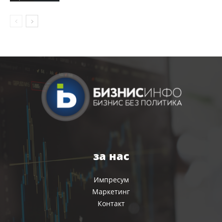
за нас
Импресум
Маркетинг
Контакт