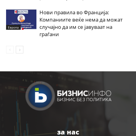
Нови правила во Франција:
Компаниите веќе нема да можат
случајно да им се јавуваат на
Европа
граѓани
за нас