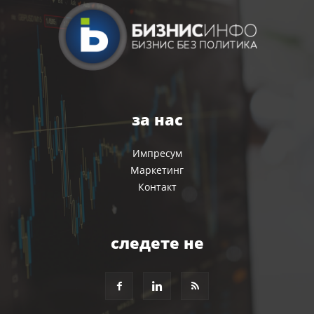
за нас
Импресум
Маркетинг
Контакт
следете не