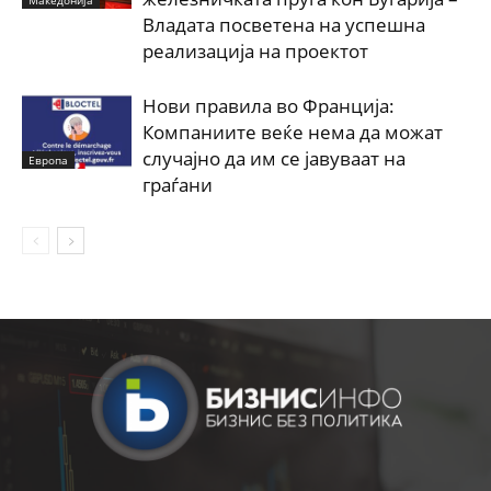
Владата посветена на успешна
реализација на проектот
Нови правила во Франција:
Компаниите веќе нема да можат
случајно да им се јавуваат на
Европа
граѓани