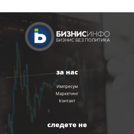
за нас
Импресум
Маркетинг
Контакт
следете не