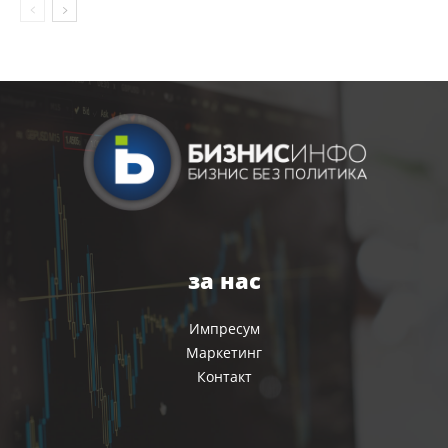
за нас
Импресум
Маркетинг
Контакт