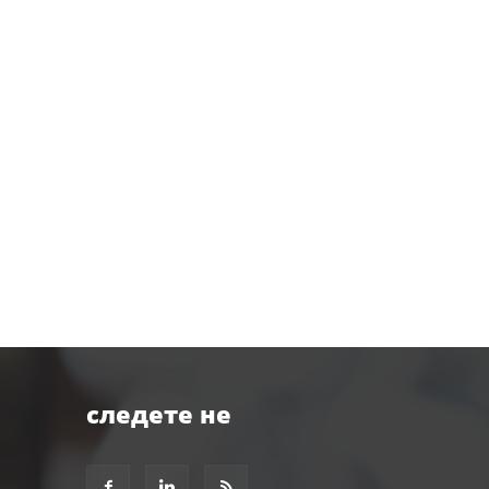
следете не