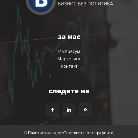
за нас
Импресум
Маркетинг
Контакт
следете не
© Политика на сајтот:Текстовите, фотографиите,