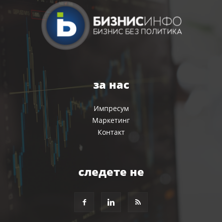
за нас
Импресум
Маркетинг
Контакт
следете не