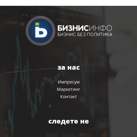
за нас
Импресум
Маркетинг
Контакт
следете не