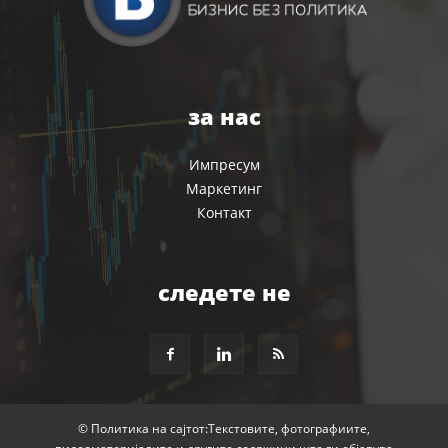
за нас
Импресум
Маркетинг
Контакт
следете не
© Политика на сајтот:Текстовите, фотографиите,