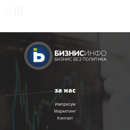
за нас
Импресум
Маркетинг
Контакт