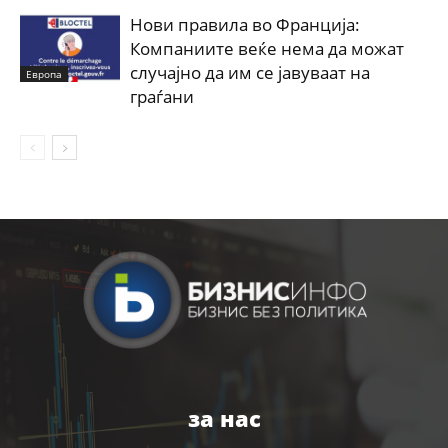
Нови правила во Франција:
Компаниите веќе нема да можат
случајно да им се јавуваат на
Европа
граѓани
за нас