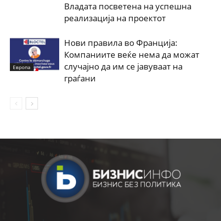
Владата посветена на успешна
реализација на проектот
Нови правила во Франција:
Компаниите веќе нема да можат
случајно да им се јавуваат на
Европа
граѓани