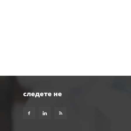
следете не