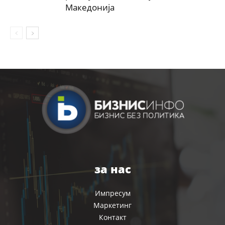
Македонија
за нас
Импресум
Маркетинг
Контакт