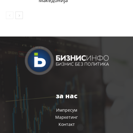
Македонија
за нас
Импресум
Маркетинг
Контакт