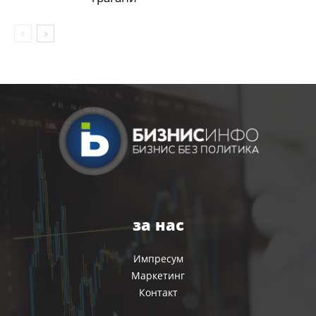
за нас
Импресум
Маркетинг
Контакт